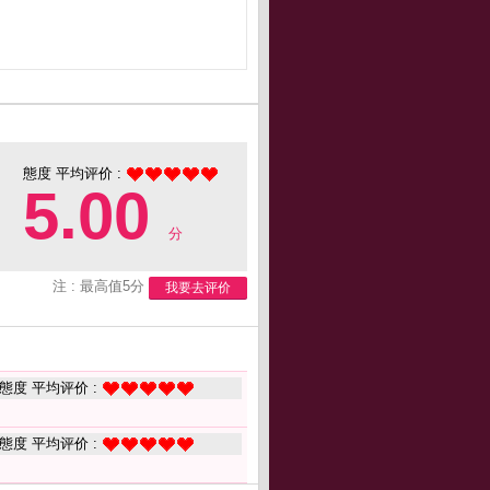
態度 平均评价 :
5.00
分
注 : 最高值5分
我要去评价
態度 平均评价 :
態度 平均评价 :