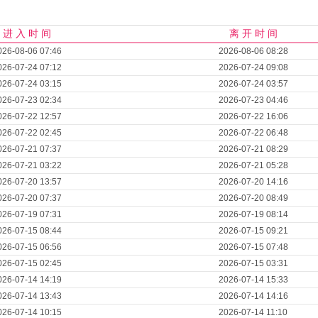
进 入 时 间
离 开 时 间
026-08-06 07:46
2026-08-06 08:28
026-07-24 07:12
2026-07-24 09:08
026-07-24 03:15
2026-07-24 03:57
026-07-23 02:34
2026-07-23 04:46
026-07-22 12:57
2026-07-22 16:06
026-07-22 02:45
2026-07-22 06:48
026-07-21 07:37
2026-07-21 08:29
026-07-21 03:22
2026-07-21 05:28
026-07-20 13:57
2026-07-20 14:16
026-07-20 07:37
2026-07-20 08:49
026-07-19 07:31
2026-07-19 08:14
026-07-15 08:44
2026-07-15 09:21
026-07-15 06:56
2026-07-15 07:48
026-07-15 02:45
2026-07-15 03:31
026-07-14 14:19
2026-07-14 15:33
026-07-14 13:43
2026-07-14 14:16
026-07-14 10:15
2026-07-14 11:10