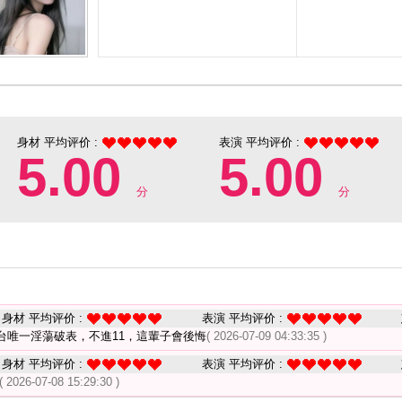
身材 平均评价 :
表演 平均评价 :
5.00
5.00
分
分
身材 平均评价 :
表演 平均评价 :
台唯一淫蕩破表，不進11，這輩子會後悔
( 2026-07-09 04:33:35 )
身材 平均评价 :
表演 平均评价 :
( 2026-07-08 15:29:30 )