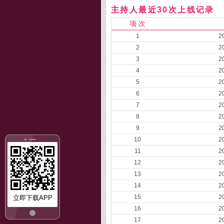
主持人最近30次上线记录
项 次
1
2
2
2
3
2
4
2
5
2
6
2
7
2
8
2
9
2
10
2
11
2
12
2
13
2
14
2
15
2
立即下载APP
16
2
17
2