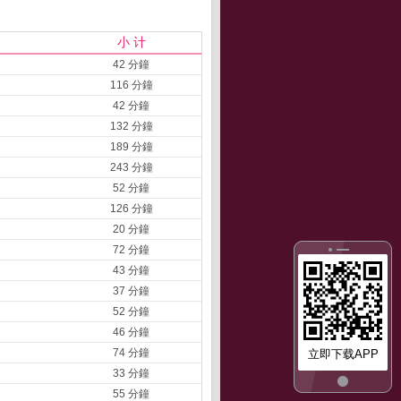
小 计
42 分鐘
116 分鐘
42 分鐘
132 分鐘
189 分鐘
243 分鐘
52 分鐘
126 分鐘
20 分鐘
72 分鐘
43 分鐘
37 分鐘
52 分鐘
46 分鐘
74 分鐘
立即下载APP
33 分鐘
55 分鐘