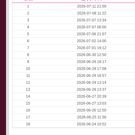
1
2026-07-11 21:00
2
2026-07-08 11:22
3
2026-07-07 13:34
4
2026-07-07 00:00
5
2026-07-06 21:07
6
2026-07-02 14:00
7
2026-07-01 19:12
8
2026-06-30 12:50
9
2026-06-29 18:17
10
2026-06-29 17:08
11
2026-06-29 16:57
12
2026-06-29 13:14
13
2026-06-28 13:37
14
2026-06-27 20:39
15
2026-06-27 13:03
16
2026-06-26 12:50
17
2026-06-25 11:56
18
2026-06-24 10:52