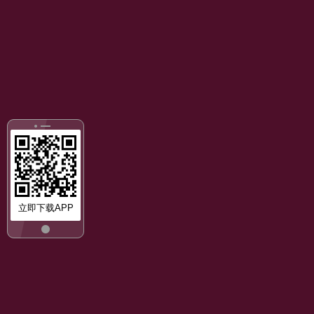
立即下载APP